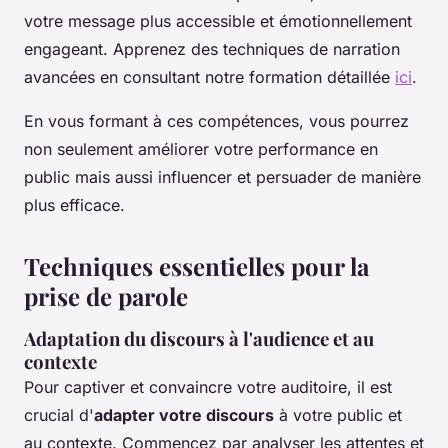
votre message plus accessible et émotionnellement
engageant. Apprenez des techniques de narration
avancées en consultant notre formation détaillée
ici
.
En vous formant à ces compétences, vous pourrez
non seulement améliorer votre performance en
public mais aussi influencer et persuader de manière
plus efficace.
Techniques essentielles pour la
prise de parole
Adaptation du discours à l'audience et au
contexte
Pour captiver et convaincre votre auditoire, il est
crucial d'
adapter votre discours
à votre public et
au contexte. Commencez par analyser les attentes et