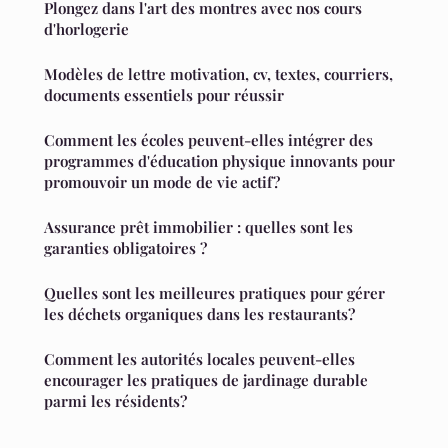
Plongez dans l'art des montres avec nos cours
d'horlogerie
Modèles de lettre motivation, cv, textes, courriers,
documents essentiels pour réussir
Comment les écoles peuvent-elles intégrer des
programmes d'éducation physique innovants pour
promouvoir un mode de vie actif?
Assurance prêt immobilier : quelles sont les
garanties obligatoires ?
Quelles sont les meilleures pratiques pour gérer
les déchets organiques dans les restaurants?
Comment les autorités locales peuvent-elles
encourager les pratiques de jardinage durable
parmi les résidents?