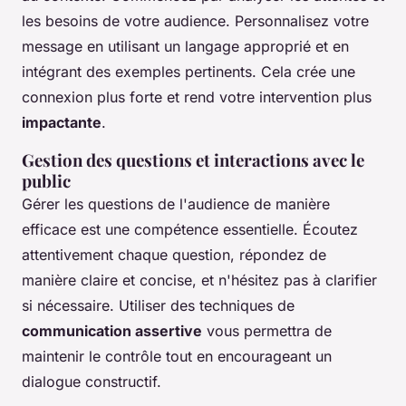
les besoins de votre audience. Personnalisez votre
message en utilisant un langage approprié et en
intégrant des exemples pertinents. Cela crée une
connexion plus forte et rend votre intervention plus
impactante
.
Gestion des questions et interactions avec le
public
Gérer les questions de l'audience de manière
efficace est une compétence essentielle. Écoutez
attentivement chaque question, répondez de
manière claire et concise, et n'hésitez pas à clarifier
si nécessaire. Utiliser des techniques de
communication assertive
vous permettra de
maintenir le contrôle tout en encourageant un
dialogue constructif.