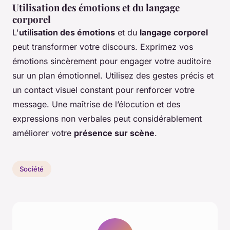
Utilisation des émotions et du langage
corporel
L'
utilisation des émotions
et du
langage corporel
peut transformer votre discours. Exprimez vos
émotions sincèrement pour engager votre auditoire
sur un plan émotionnel. Utilisez des gestes précis et
un contact visuel constant pour renforcer votre
message. Une maîtrise de l’élocution et des
expressions non verbales peut considérablement
améliorer votre
présence sur scène
.
Société