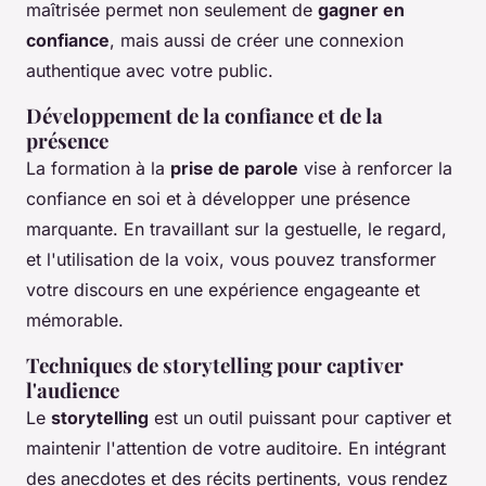
maîtrisée permet non seulement de
gagner en
confiance
, mais aussi de créer une connexion
authentique avec votre public.
Développement de la confiance et de la
présence
La formation à la
prise de parole
vise à renforcer la
confiance en soi et à développer une présence
marquante. En travaillant sur la gestuelle, le regard,
et l'utilisation de la voix, vous pouvez transformer
votre discours en une expérience engageante et
mémorable.
Techniques de storytelling pour captiver
l'audience
Le
storytelling
est un outil puissant pour captiver et
maintenir l'attention de votre auditoire. En intégrant
des anecdotes et des récits pertinents, vous rendez