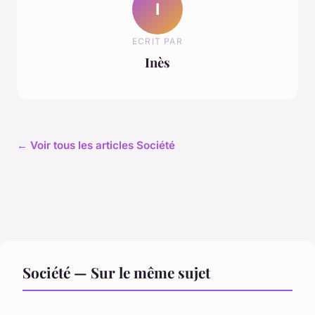
I
ECRIT PAR
Inès
← Voir tous les articles Société
Société — Sur le même sujet