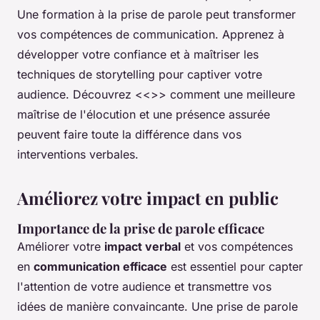
Une formation à la prise de parole peut transformer
vos compétences de communication. Apprenez à
développer votre confiance et à maîtriser les
techniques de storytelling pour captiver votre
audience. Découvrez <<
>> comment une meilleure
maîtrise de l'élocution et une présence assurée
peuvent faire toute la différence dans vos
interventions verbales.
Améliorez votre impact en public
Importance de la prise de parole efficace
Améliorer votre
impact verbal
et vos compétences
en
communication efficace
est essentiel pour capter
l'attention de votre audience et transmettre vos
idées de manière convaincante. Une prise de parole