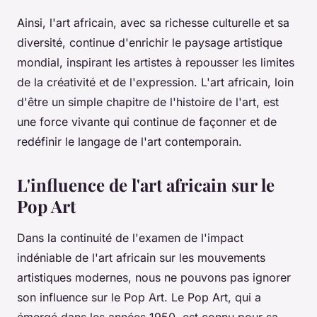
Ainsi, l'art africain, avec sa richesse culturelle et sa
diversité, continue d'enrichir le paysage artistique
mondial, inspirant les artistes à repousser les limites
de la créativité et de l'expression. L'art africain, loin
d'être un simple chapitre de l'histoire de l'art, est
une force vivante qui continue de façonner et de
redéfinir le langage de l'art contemporain.
L'influence de l'art africain sur le
Pop Art
Dans la continuité de l'examen de l'impact
indéniable de l'art africain sur les mouvements
artistiques modernes, nous ne pouvons pas ignorer
son influence sur le Pop Art. Le Pop Art, qui a