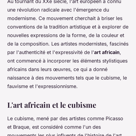
Au tournant du XXe siècle, l'art européen a connu
une révolution radicale avec l'émergence du
modernisme. Ce mouvement cherchait à briser les
conventions de la tradition artistique et à explorer de
nouvelles expressions de la forme, de la couleur et
de la composition. Les artistes modernistes, fascinés
par l'authenticité et l'expressivité de l'
art africain
,
ont commencé à incorporer les éléments stylistiques
africains dans leurs œuvres, ce qui a donné
naissance à des mouvements tels que le cubisme, le
fauvisme et l'expressionnisme.
L'art africain et le cubisme
Le cubisme, mené par des artistes comme Picasso
et Braque, est considéré comme l'un des
mouvements les plus influents de l'histoire de l'art