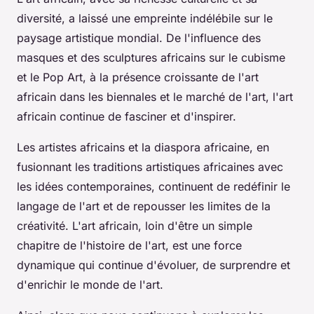
diversité, a laissé une empreinte indélébile sur le
paysage artistique mondial. De l'influence des
masques et des sculptures africains sur le cubisme
et le Pop Art, à la présence croissante de l'art
africain dans les biennales et le marché de l'art, l'art
africain continue de fasciner et d'inspirer.
Les artistes africains et la diaspora africaine, en
fusionnant les traditions artistiques africaines avec
les idées contemporaines, continuent de redéfinir le
langage de l'art et de repousser les limites de la
créativité. L'art africain, loin d'être un simple
chapitre de l'histoire de l'art, est une force
dynamique qui continue d'évoluer, de surprendre et
d'enrichir le monde de l'art.