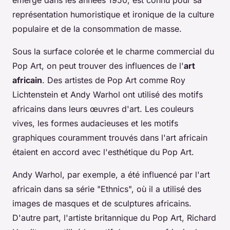
émergé dans les années 1950, est connu pour sa
représentation humoristique et ironique de la culture
populaire et de la consommation de masse.
Sous la surface colorée et le charme commercial du
Pop Art, on peut trouver des influences de l'
art
africain
. Des artistes de Pop Art comme Roy
Lichtenstein et Andy Warhol ont utilisé des motifs
africains dans leurs œuvres d'art. Les couleurs
vives, les formes audacieuses et les motifs
graphiques couramment trouvés dans l'art africain
étaient en accord avec l'esthétique du Pop Art.
Andy Warhol, par exemple, a été influencé par l'art
africain dans sa série "Ethnics", où il a utilisé des
images de masques et de sculptures africains.
D'autre part, l'artiste britannique du Pop Art, Richard