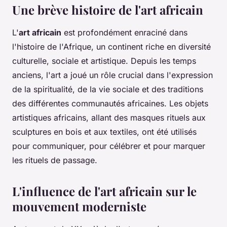
Une brève histoire de l'art africain
L'
art africain
est profondément enraciné dans
l'histoire de l'Afrique, un continent riche en diversité
culturelle, sociale et artistique. Depuis les temps
anciens, l'art a joué un rôle crucial dans l'expression
de la spiritualité, de la vie sociale et des traditions
des différentes communautés africaines. Les objets
artistiques africains, allant des masques rituels aux
sculptures en bois et aux textiles, ont été utilisés
pour communiquer, pour célébrer et pour marquer
les rituels de passage.
L'influence de l'art africain sur le
mouvement moderniste