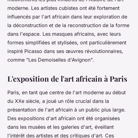
moderne. Les artistes cubistes ont été fortement
influencés par l'art africain dans leur exploration de
la déconstruction et de la reconstruction de la forme
dans l'espace. Les masques africains, avec leurs
formes simplifiées et stylisées, ont particulièrement
inspiré Picasso dans ses œuvres révolutionnaires,
comme "Les Demoiselles d'Avignon".
L'exposition de l'art africain à Paris
Paris, en tant que centre de l'art moderne au début
du XXe siècle, a joué un rôle crucial dans la
présentation de l'art africain à un public plus large.
Des expositions d'art africain ont été organisées
dans les musées et les galeries d'art, éveillant
l'intérêt des artistes et des critiques d'art. Ces