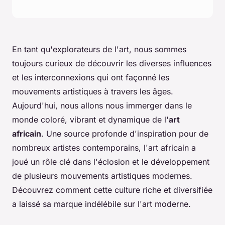
En tant qu'explorateurs de l'art, nous sommes
toujours curieux de découvrir les diverses influences
et les interconnexions qui ont façonné les
mouvements artistiques à travers les âges.
Aujourd'hui, nous allons nous immerger dans le
monde coloré, vibrant et dynamique de l'
art
africain
. Une source profonde d'inspiration pour de
nombreux artistes contemporains, l'art africain a
joué un rôle clé dans l'éclosion et le développement
de plusieurs mouvements artistiques modernes.
Découvrez comment cette culture riche et diversifiée
a laissé sa marque indélébile sur l'art moderne.