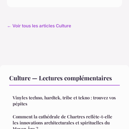
← Voir tous les articles Culture
Culture — Lectures complémentaires
Vinyles techno, hardtek, tribe et tekno : trouvez vos
pépites
Comment la cathédrale de Chartres reflète-t-elle
les innovations architecturales et spirituelles du
Moyen Âge ?