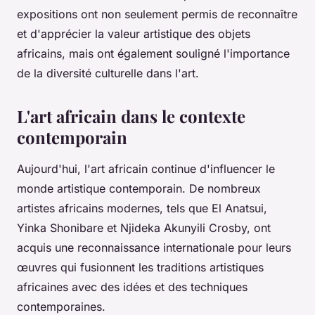
expositions ont non seulement permis de reconnaître
et d'apprécier la valeur artistique des objets
africains, mais ont également souligné l'importance
de la diversité culturelle dans l'art.
L'art africain dans le contexte
contemporain
Aujourd'hui, l'art africain continue d'influencer le
monde artistique contemporain. De nombreux
artistes africains modernes, tels que El Anatsui,
Yinka Shonibare et Njideka Akunyili Crosby, ont
acquis une reconnaissance internationale pour leurs
œuvres qui fusionnent les traditions artistiques
africaines avec des idées et des techniques
contemporaines.