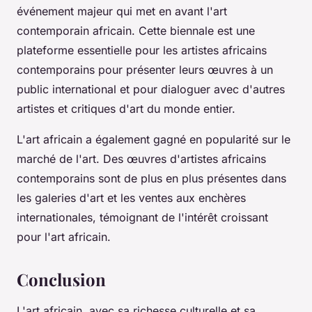
événement majeur qui met en avant l'art
contemporain africain. Cette biennale est une
plateforme essentielle pour les artistes africains
contemporains pour présenter leurs œuvres à un
public international et pour dialoguer avec d'autres
artistes et critiques d'art du monde entier.
L'art africain a également gagné en popularité sur le
marché de l'art. Des œuvres d'artistes africains
contemporains sont de plus en plus présentes dans
les galeries d'art et les ventes aux enchères
internationales, témoignant de l'intérêt croissant
pour l'art africain.
Conclusion
L'art africain, avec sa richesse culturelle et sa