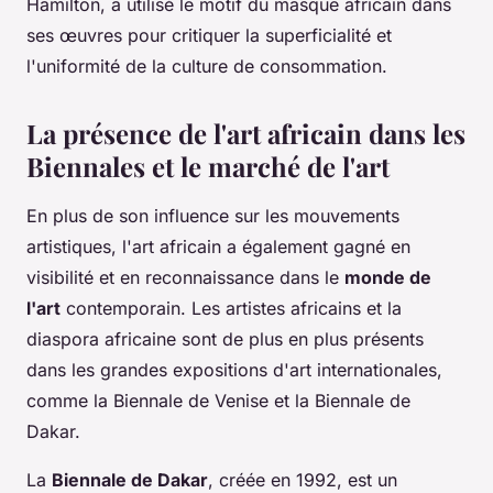
Hamilton, a utilisé le motif du masque africain dans
ses œuvres pour critiquer la superficialité et
l'uniformité de la culture de consommation.
La présence de l'art africain dans les
Biennales et le marché de l'art
En plus de son influence sur les mouvements
artistiques, l'art africain a également gagné en
visibilité et en reconnaissance dans le
monde de
l'art
contemporain. Les artistes africains et la
diaspora africaine sont de plus en plus présents
dans les grandes expositions d'art internationales,
comme la Biennale de Venise et la Biennale de
Dakar.
La
Biennale de Dakar
, créée en 1992, est un