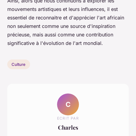
Ainsi, alors que nous continuons à explorer les
mouvements artistiques et leurs influences, il est
essentiel de reconnaitre et d'apprécier l'art africain
non seulement comme une source d'inspiration
précieuse, mais aussi comme une contribution
significative à l'évolution de l'art mondial.
Culture
C
ECRIT PAR
Charles