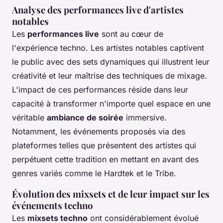
Analyse des performances live d'artistes
notables
Les
performances live
sont au cœur de
l'expérience techno. Les artistes notables captivent
le public avec des sets dynamiques qui illustrent leur
créativité et leur maîtrise des techniques de mixage.
L'impact de ces performances réside dans leur
capacité à transformer n'importe quel espace en une
véritable
ambiance de soirée
immersive.
Notamment, les événements proposés via des
plateformes telles que présentent des artistes qui
perpétuent cette tradition en mettant en avant des
genres variés comme le Hardtek et le Tribe.
Évolution des mixsets et de leur impact sur les
événements techno
Les
mixsets techno
ont considérablement évolué