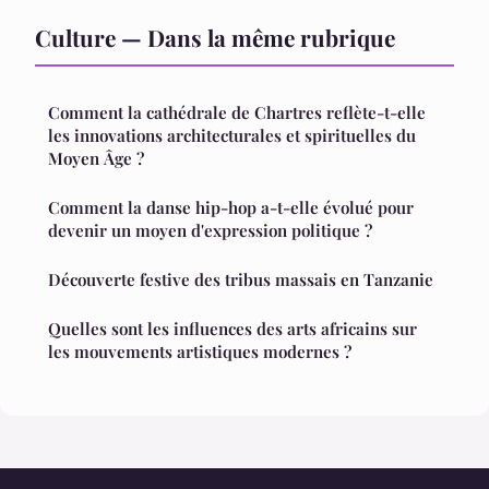
Culture — Dans la même rubrique
Comment la cathédrale de Chartres reflète-t-elle
les innovations architecturales et spirituelles du
Moyen Âge ?
Comment la danse hip-hop a-t-elle évolué pour
devenir un moyen d'expression politique ?
Découverte festive des tribus massais en Tanzanie
Quelles sont les influences des arts africains sur
les mouvements artistiques modernes ?