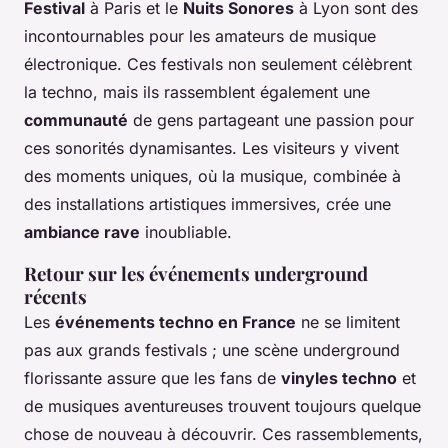
Festival
à Paris et le
Nuits Sonores
à Lyon sont des
incontournables pour les amateurs de musique
électronique. Ces festivals non seulement célèbrent
la techno, mais ils rassemblent également une
communauté
de gens partageant une passion pour
ces sonorités dynamisantes. Les visiteurs y vivent
des moments uniques, où la musique, combinée à
des installations artistiques immersives, crée une
ambiance rave
inoubliable.
Retour sur les événements underground
récents
Les
événements techno en France
ne se limitent
pas aux grands festivals ; une scène underground
florissante assure que les fans de
vinyles techno
et
de musiques aventureuses trouvent toujours quelque
chose de nouveau à découvrir. Ces rassemblements,