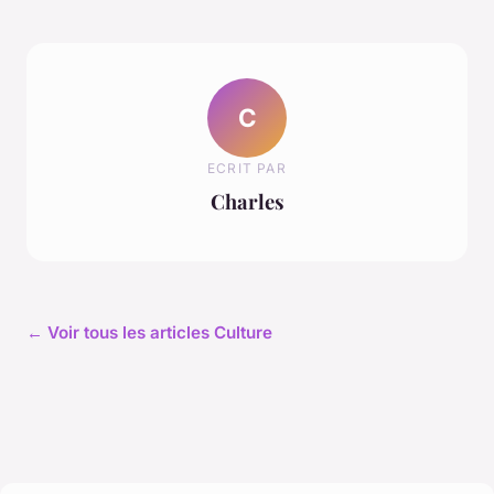
C
ECRIT PAR
Charles
← Voir tous les articles Culture