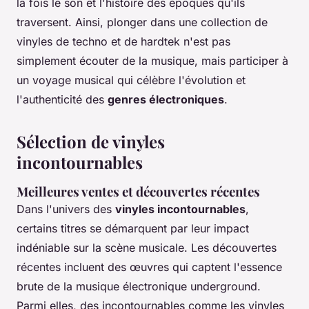
la fois le son et l'histoire des époques qu'ils
traversent. Ainsi, plonger dans une collection de
vinyles de techno et de hardtek n'est pas
simplement écouter de la musique, mais participer à
un voyage musical qui célèbre l'évolution et
l'authenticité des
genres électroniques
.
Sélection de vinyles
incontournables
Meilleures ventes et découvertes récentes
Dans l'univers des
vinyles incontournables
,
certains titres se démarquent par leur impact
indéniable sur la scène musicale. Les découvertes
récentes incluent des œuvres qui captent l'essence
brute de la musique électronique underground.
Parmi elles, des incontournables comme les vinyles