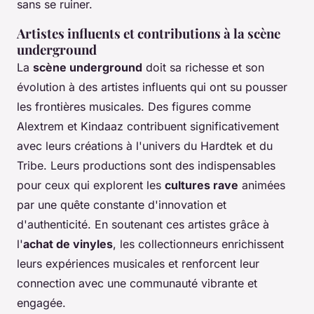
sans se ruiner.
Artistes influents et contributions à la scène
underground
La
scène underground
doit sa richesse et son
évolution à des artistes influents qui ont su pousser
les frontières musicales. Des figures comme
Alextrem et Kindaaz contribuent significativement
avec leurs créations à l'univers du Hardtek et du
Tribe. Leurs productions sont des indispensables
pour ceux qui explorent les
cultures rave
animées
par une quête constante d'innovation et
d'authenticité. En soutenant ces artistes grâce à
l'
achat de vinyles
, les collectionneurs enrichissent
leurs expériences musicales et renforcent leur
connection avec une communauté vibrante et
engagée.