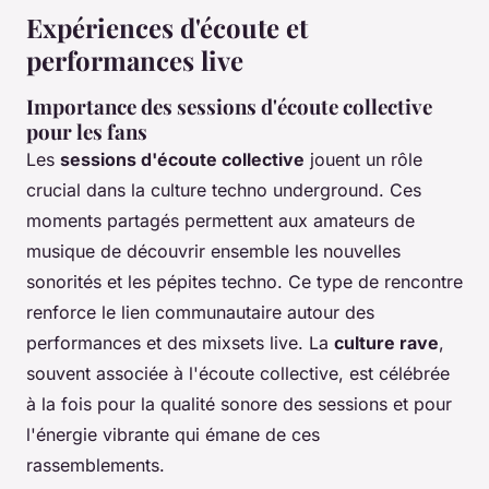
Expériences d'écoute et
performances live
Importance des sessions d'écoute collective
pour les fans
Les
sessions d'écoute collective
jouent un rôle
crucial dans la culture techno underground. Ces
moments partagés permettent aux amateurs de
musique de découvrir ensemble les nouvelles
sonorités et les pépites techno. Ce type de rencontre
renforce le lien communautaire autour des
performances et des mixsets live. La
culture rave
,
souvent associée à l'écoute collective, est célébrée
à la fois pour la qualité sonore des sessions et pour
l'énergie vibrante qui émane de ces
rassemblements.