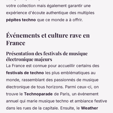
votre collection mais également garantir une
expérience d'écoute authentique des multiples
pépites techno
que ce monde a à offrir.
Événements et culture rave en
France
Présentation des festivals de musique
électronique majeurs
La France est connue pour accueillir certains des
festivals de techno
les plus emblématiques au
monde, rassemblant des passionnés de musique
électronique de tous horizons. Parmi ceux-ci, on
trouve le
Technoparade
de Paris, un événement
annuel qui marie musique techno et ambiance festive
dans les rues de la capitale. Ensuite, le
Weather