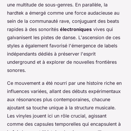
une multitude de sous-genres. En parallèle, la
hardtek a émergé comme une force audacieuse au
sein de la communauté rave, conjuguant des beats
rapides à des sonorités
électroniques
vives qui
galvanisent les pistes de danse. L'ascension de ces
styles a également favorisé l'émergence de labels
indépendants dédiés à préserver l'esprit
underground et à explorer de nouvelles frontières
sonores.
Ce mouvement a été nourri par une histoire riche en
influences variées, allant des débuts expérimentaux
aux résonances plus contemporaines, chacune
ajoutant sa touche unique à la structure musicale.
Les vinyles jouent ici un rôle crucial, agissant
comme des capsules temporelles qui encapsulent à