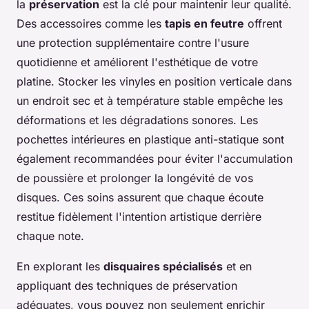
la
préservation
est la clé pour maintenir leur qualité.
Des accessoires comme les
tapis en feutre
offrent
une protection supplémentaire contre l'usure
quotidienne et améliorent l'esthétique de votre
platine. Stocker les vinyles en position verticale dans
un endroit sec et à température stable empêche les
déformations et les dégradations sonores. Les
pochettes intérieures en plastique anti-statique sont
également recommandées pour éviter l'accumulation
de poussière et prolonger la longévité de vos
disques. Ces soins assurent que chaque écoute
restitue fidèlement l'intention artistique derrière
chaque note.
En explorant les
disquaires spécialisés
et en
appliquant des techniques de préservation
adéquates, vous pouvez non seulement enrichir