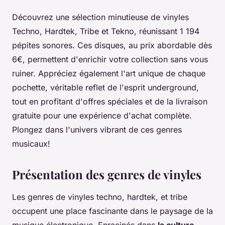
Découvrez une sélection minutieuse de vinyles
Techno, Hardtek, Tribe et Tekno, réunissant 1 194
pépites sonores. Ces disques, au prix abordable dès
6€, permettent d'enrichir votre collection sans vous
ruiner. Appréciez également l'art unique de chaque
pochette, véritable reflet de l'esprit underground,
tout en profitant d'offres spéciales et de la livraison
gratuite pour une expérience d'achat complète.
Plongez dans l'univers vibrant de ces genres
musicaux!
Présentation des genres de vinyles
Les genres de vinyles techno, hardtek, et tribe
occupent une place fascinante dans le paysage de la