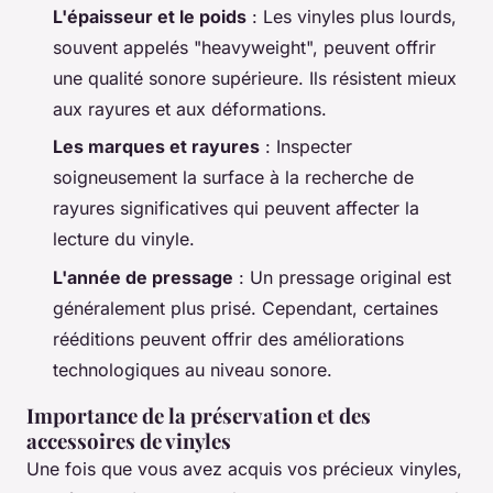
L'épaisseur et le poids
: Les vinyles plus lourds,
souvent appelés "heavyweight", peuvent offrir
une qualité sonore supérieure. Ils résistent mieux
aux rayures et aux déformations.
Les marques et rayures
: Inspecter
soigneusement la surface à la recherche de
rayures significatives qui peuvent affecter la
lecture du vinyle.
L'année de pressage
: Un pressage original est
généralement plus prisé. Cependant, certaines
rééditions peuvent offrir des améliorations
technologiques au niveau sonore.
Importance de la préservation et des
accessoires de vinyles
Une fois que vous avez acquis vos précieux vinyles,