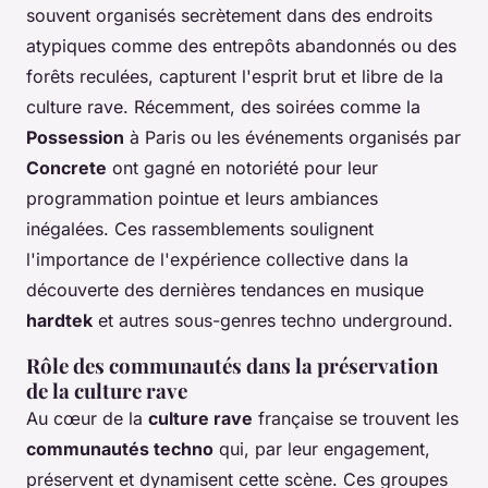
souvent organisés secrètement dans des endroits
atypiques comme des entrepôts abandonnés ou des
forêts reculées, capturent l'esprit brut et libre de la
culture rave. Récemment, des soirées comme la
Possession
à Paris ou les événements organisés par
Concrete
ont gagné en notoriété pour leur
programmation pointue et leurs ambiances
inégalées. Ces rassemblements soulignent
l'importance de l'expérience collective dans la
découverte des dernières tendances en musique
hardtek
et autres sous-genres techno underground.
Rôle des communautés dans la préservation
de la culture rave
Au cœur de la
culture rave
française se trouvent les
communautés techno
qui, par leur engagement,
préservent et dynamisent cette scène. Ces groupes