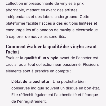
collection impressionnante de vinyles à prix
abordable, mettant en avant des artistes
indépendants et des labels underground. Cette
plateforme facilite l'accès à des éditions limitées et
encourage les aficionados de musique électronique
à explorer de nouvelles sonorités.
Comment évaluer la qualité des vinyles avant
l'achat
Évaluer la
qualité d'un vinyle
avant de l'acheter est
crucial pour tout collectionneur passionné. Plusieurs
éléments sont à prendre en compte :
L'état de la pochette
: Une pochette bien
conservée indique souvent un disque en bon état.
Elle réfléchit également l'authenticité et l'époque
de l'enregistrement.