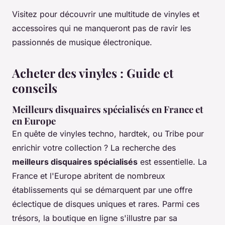
Visitez pour découvrir une multitude de vinyles et
accessoires qui ne manqueront pas de ravir les
passionnés de musique électronique.
Acheter des vinyles : Guide et
conseils
Meilleurs disquaires spécialisés en France et
en Europe
En quête de vinyles techno, hardtek, ou Tribe pour
enrichir votre collection ? La recherche des
meilleurs disquaires spécialisés
est essentielle. La
France et l'Europe abritent de nombreux
établissements qui se démarquent par une offre
éclectique de disques uniques et rares. Parmi ces
trésors, la boutique en ligne s'illustre par sa