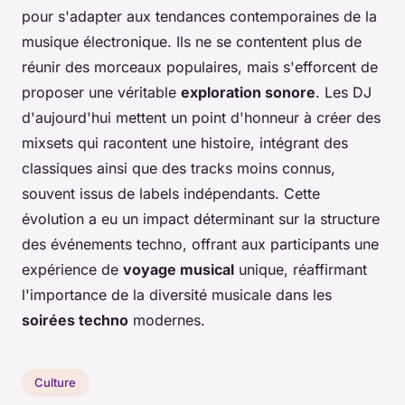
pour s'adapter aux tendances contemporaines de la
musique électronique. Ils ne se contentent plus de
réunir des morceaux populaires, mais s'efforcent de
proposer une véritable
exploration sonore
. Les DJ
d'aujourd'hui mettent un point d'honneur à créer des
mixsets qui racontent une histoire, intégrant des
classiques ainsi que des tracks moins connus,
souvent issus de labels indépendants. Cette
évolution a eu un impact déterminant sur la structure
des événements techno, offrant aux participants une
expérience de
voyage musical
unique, réaffirmant
l'importance de la diversité musicale dans les
soirées techno
modernes.
Culture