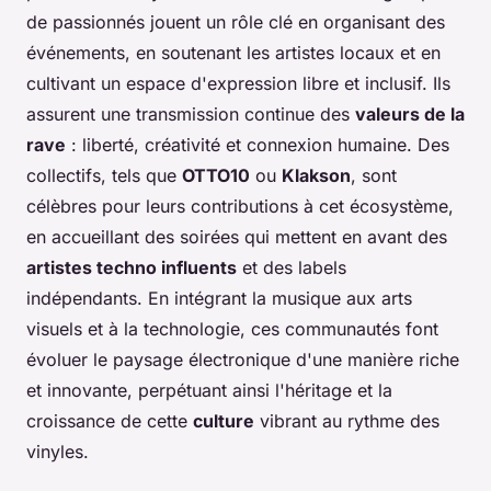
de passionnés jouent un rôle clé en organisant des
événements, en soutenant les artistes locaux et en
cultivant un espace d'expression libre et inclusif. Ils
assurent une transmission continue des
valeurs de la
rave
: liberté, créativité et connexion humaine. Des
collectifs, tels que
OTTO10
ou
Klakson
, sont
célèbres pour leurs contributions à cet écosystème,
en accueillant des soirées qui mettent en avant des
artistes techno influents
et des labels
indépendants. En intégrant la musique aux arts
visuels et à la technologie, ces communautés font
évoluer le paysage électronique d'une manière riche
et innovante, perpétuant ainsi l'héritage et la
croissance de cette
culture
vibrant au rythme des
vinyles.