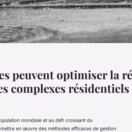
s peuvent optimiser la ré
les complexes résidentiels
opulation mondiale et au défi croissant du
e mettre en œuvre des méthodes efficaces de gestion