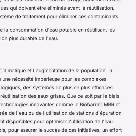
es qui doivent être éliminés avant la réutilisation.
ystème de traitement pour éliminer ces contaminants.
e la consommation d'eau potable en réutilisant les
tion plus durable de l'eau.
climatique et l'augmentation de la population, la
ue une nécessité impérieuse pour les complexes
logiques, des systèmes de plus en plus efficaces
réutilisation des eaux grises. Que ce soit par le biais
 technologies innovantes comme le
Biobarrier MBR
et
grée de l'eau ou de l'utilisation de stations d'épuration
 disponibles pour optimiser l'utilisation de l'eau
s, pour assurer le succès de ces initiatives, un effort