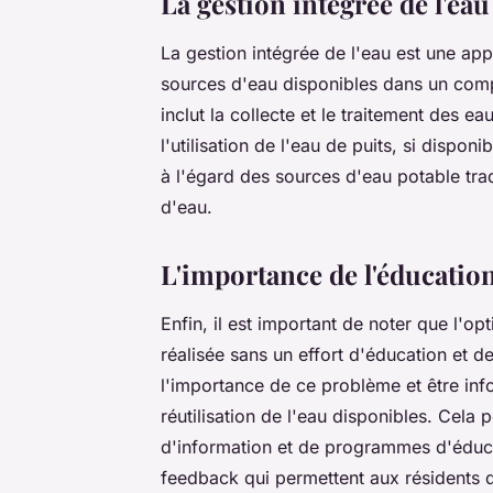
La gestion intégrée de l'eau
La
gestion intégrée de l'eau
est une app
sources d'eau disponibles dans un comple
inclut la collecte et le traitement des eau
l'utilisation de l'eau de puits, si disp
à l'égard des sources d'eau potable tra
d'eau.
L'importance de l'éducation 
Enfin, il est important de noter que l'opt
réalisée sans un effort d'éducation et d
l'importance de ce problème et être in
réutilisation de l'eau disponibles. Cela 
d'information et de programmes d'éduca
feedback qui permettent aux résidents 