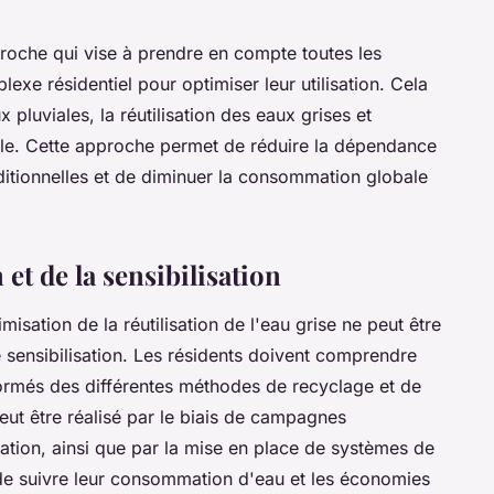
roche qui vise à prendre en compte toutes les
xe résidentiel pour optimiser leur utilisation. Cela
x pluviales, la réutilisation des eaux grises et
onible. Cette approche permet de réduire la dépendance
ditionnelles et de diminuer la consommation globale
et de la sensibilisation
imisation de la réutilisation de l'eau grise ne peut être
e sensibilisation. Les résidents doivent comprendre
formés des différentes méthodes de recyclage et de
peut être réalisé par le biais de campagnes
tion, ainsi que par la mise en place de systèmes de
de suivre leur consommation d'eau et les économies