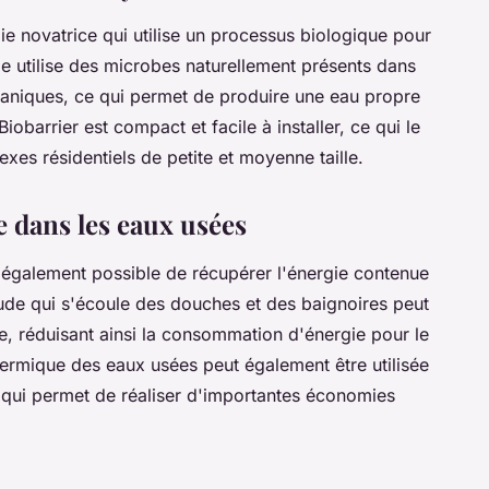
e novatrice qui utilise un processus biologique pour
e utilise des microbes naturellement présents dans
aniques, ce qui permet de produire une eau propre
Biobarrier est compact et facile à installer, ce qui le
xes résidentiels de petite et moyenne taille.
e dans les eaux usées
est également possible de récupérer l'énergie contenue
aude qui s'écoule des douches et des baignoires peut
ide, réduisant ainsi la consommation d'énergie pour le
thermique des eaux usées peut également être utilisée
e qui permet de réaliser d'importantes économies