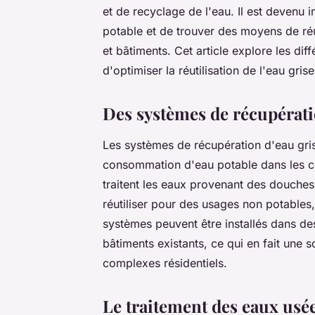
et de recyclage de l'eau. Il est devenu
potable et de trouver des moyens de réu
et bâtiments. Cet article explore les di
d'optimiser la réutilisation de l'eau gri
Des systèmes de récupérati
Les systèmes de récupération d'eau gris
consommation d'eau potable dans les co
traitent les eaux provenant des douches
réutiliser pour des usages non potables, 
systèmes peuvent être installés dans de
bâtiments existants, ce qui en fait une 
complexes résidentiels.
Le traitement des eaux usée