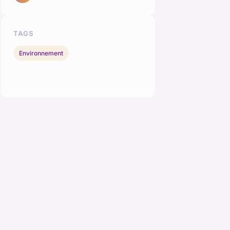
TAGS
Environnement