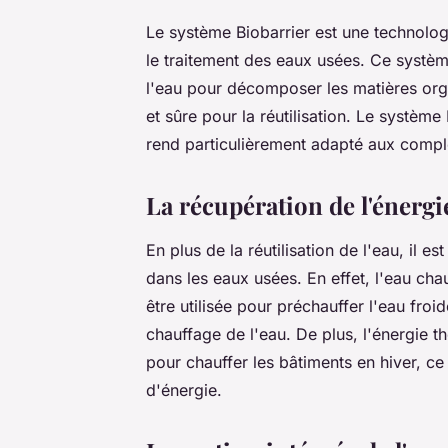
Le
système Biobarrier
est une technologi
le traitement des eaux usées. Ce systèm
l'eau pour décomposer les matières org
et sûre pour la réutilisation. Le système 
rend particulièrement adapté aux comple
La récupération de l'énergi
En plus de la réutilisation de l'eau, il 
dans les eaux usées. En effet, l'eau ch
être utilisée pour préchauffer l'eau fro
chauffage de l'eau. De plus, l'énergie 
pour chauffer les bâtiments en hiver, c
d'énergie.